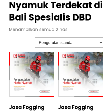
Nyamuk Terdekat di
Bali Spesialis DBD
Menampilkan semua 2 hasil
Jasa Fogging
Jasa Fogging