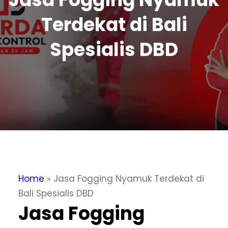
Terdekat di Bali
Spesialis DBD
Home
»
Jasa Fogging Nyamuk Terdekat di
Bali Spesialis DBD
Jasa Fogging