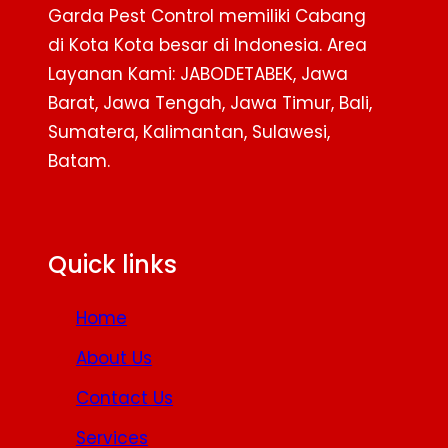
Garda Pest Control memiliki Cabang
di Kota Kota besar di Indonesia. Area
Layanan Kami: JABODETABEK, Jawa
Barat, Jawa Tengah, Jawa Timur, Bali,
Sumatera, Kalimantan, Sulawesi,
Batam.
Facebook
Twitter
YouTube
Quick links
Home
About Us
Contact Us
Services