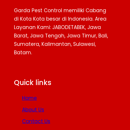
Garda Pest Control memiliki Cabang
di Kota Kota besar di Indonesia. Area
Layanan Kami: JABODETABEK, Jawa
Barat, Jawa Tengah, Jawa Timur, Bali,
Sumatera, Kalimantan, Sulawesi,
Batam.
Facebook
Twitter
YouTube
Quick links
Home
About Us
Contact Us