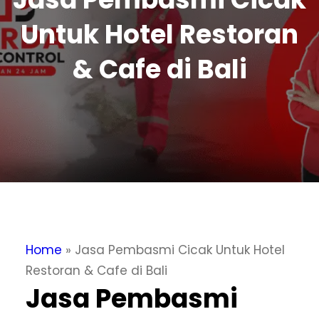
Untuk Hotel Restoran
& Cafe di Bali
Home
»
Jasa Pembasmi Cicak Untuk Hotel
Restoran & Cafe di Bali
Jasa Pembasmi