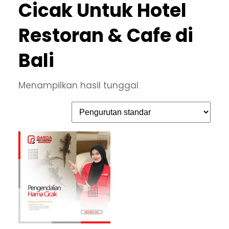
Cicak Untuk Hotel
Restoran & Cafe di
Bali
Menampilkan hasil tunggal