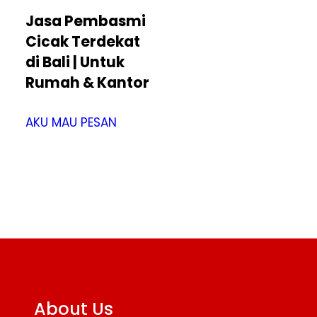
Jasa Pembasmi
Cicak Terdekat
di Bali | Untuk
Rumah & Kantor
AKU MAU PESAN
About Us