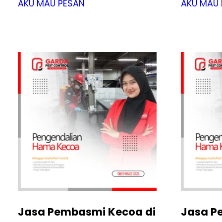
AKU MAU PESAN
AKU MAU 
Jasa Pembasmi Kecoa di
Jasa P