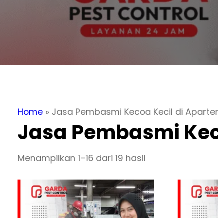
Home
»
Jasa Pembasmi Kecoa Kecil di Aparte
Jasa Pembasmi Keco
Menampilkan 1–16 dari 19 hasil