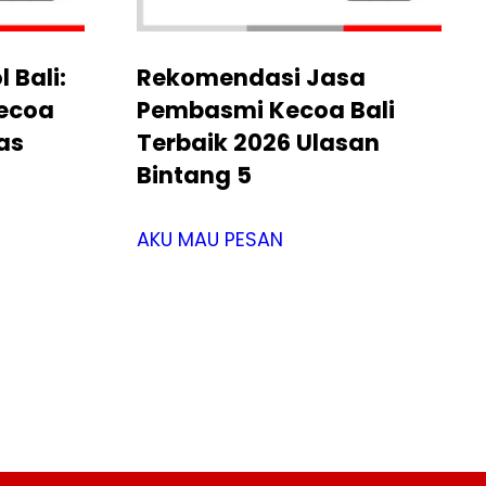
 Bali:
Rekomendasi Jasa
ecoa
Pembasmi Kecoa Bali
as
Terbaik 2026 Ulasan
Bintang 5
AKU MAU PESAN