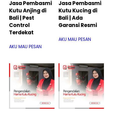
Jasa Pembasmi
Jasa Pembasmi
Kutu Anjing di
Kutu Kucing di
Bali | Pest
Bali | Ada
Control
Garansi Resmi
Terdekat
AKU MAU PESAN
AKU MAU PESAN