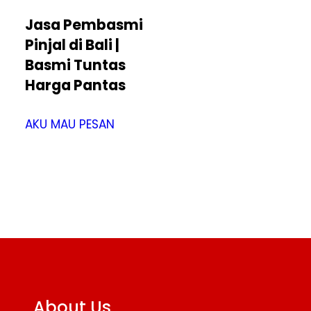
Jasa Pembasmi
Pinjal di Bali |
Basmi Tuntas
Harga Pantas
AKU MAU PESAN
About Us