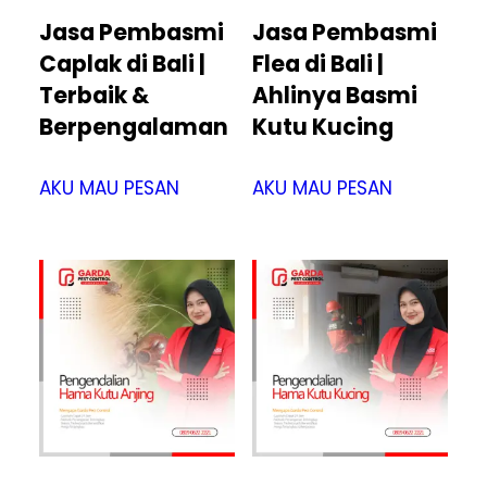
Jasa Pembasmi
Jasa Pembasmi
Caplak di Bali |
Flea di Bali |
Terbaik &
Ahlinya Basmi
Berpengalaman
Kutu Kucing
AKU MAU PESAN
AKU MAU PESAN