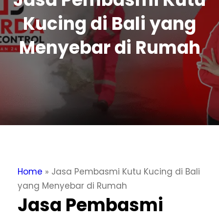
Kucing di Bali yang
Menyebar di Rumah
Home
»
Jasa Pembasmi Kutu Kucing di Bali
yang Menyebar di Rumah
Jasa Pembasmi