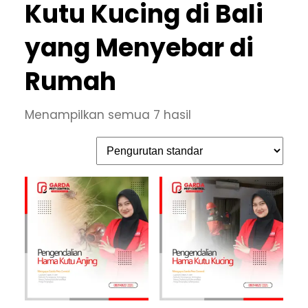
Kutu Kucing di Bali
yang Menyebar di
Rumah
Menampilkan semua 7 hasil