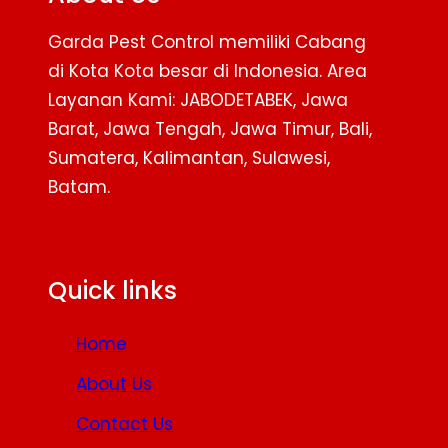
Garda Pest Control memiliki Cabang
di Kota Kota besar di Indonesia. Area
Layanan Kami: JABODETABEK, Jawa
Barat, Jawa Tengah, Jawa Timur, Bali,
Sumatera, Kalimantan, Sulawesi,
Batam.
Facebook
Twitter
YouTube
Quick links
Home
About Us
Contact Us