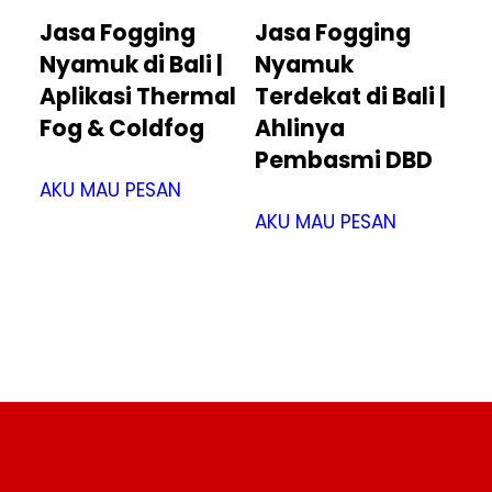
Jasa Fogging
Jasa Fogging
Nyamuk di Bali |
Nyamuk
Aplikasi Thermal
Terdekat di Bali |
Fog & Coldfog
Ahlinya
Pembasmi DBD
AKU MAU PESAN
AKU MAU PESAN