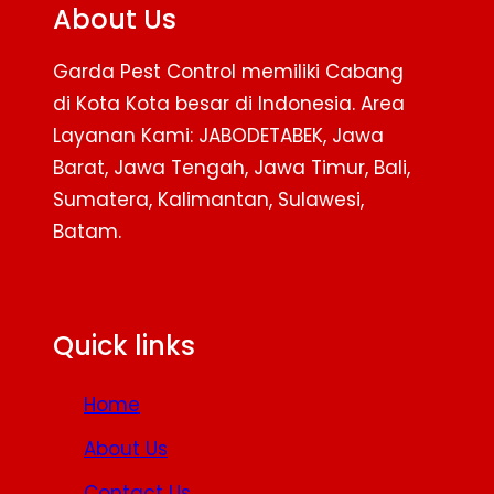
About Us
Garda Pest Control memiliki Cabang
di Kota Kota besar di Indonesia. Area
Layanan Kami: JABODETABEK, Jawa
Barat, Jawa Tengah, Jawa Timur, Bali,
Sumatera, Kalimantan, Sulawesi,
Batam.
Facebook
Twitter
YouTube
Quick links
Home
About Us
Contact Us