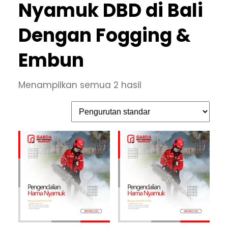
Nyamuk DBD di Bali
Dengan Fogging &
Embun
Menampilkan semua 2 hasil