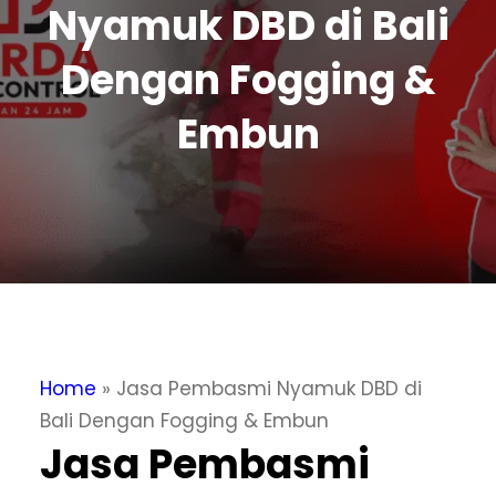
Nyamuk DBD di Bali
Dengan Fogging &
Embun
Home
»
Jasa Pembasmi Nyamuk DBD di
Bali Dengan Fogging & Embun
Jasa Pembasmi