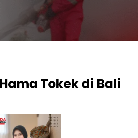
Hama Tokek di Bali