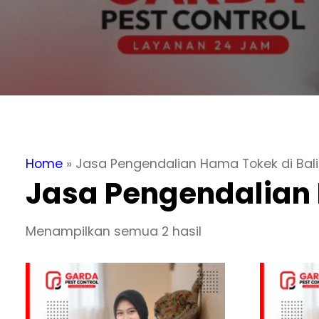
Home
»
Jasa Pengendalian Hama Tokek di Bali
Jasa Pengendalian 
Menampilkan semua 2 hasil