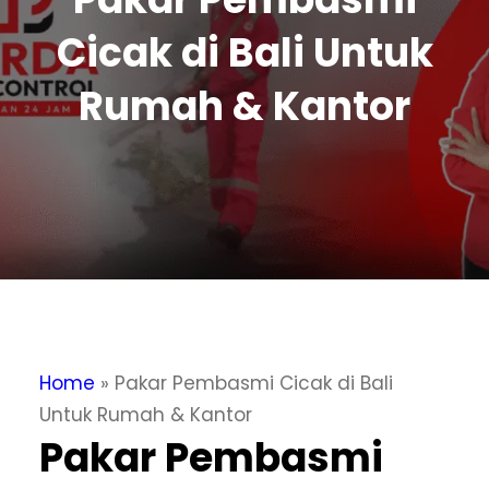
Cicak di Bali Untuk
Rumah & Kantor
Home
»
Pakar Pembasmi Cicak di Bali
Untuk Rumah & Kantor
Pakar Pembasmi