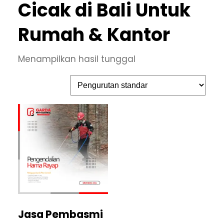
Cicak di Bali Untuk
Rumah & Kantor
Menampilkan hasil tunggal
Jasa Pembasmi