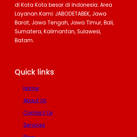
di Kota Kota besar di Indonesia. Area
Layanan Kami: JABODETABEK, Jawa
Barat, Jawa Tengah, Jawa Timur, Bali,
Sumatera, Kalimantan, Sulawesi,
Batam.
Facebook
Twitter
YouTube
Quick links
Home
About Us
Contact Us
Services