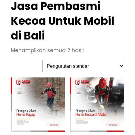
Jasa Pembasmi
Kecoa Untuk Mobil
di Bali
Menampilkan semua 2 hasil