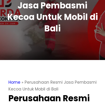
Jasa Pembasmi
Kecoa Untuk Mobil di
Bali
Home
»
Perusahaan Resmi Jasa Pembasmi
Kecoa Untuk Mobil di Bali
Perusahaan Resmi