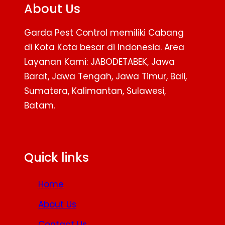
About Us
Garda Pest Control memiliki Cabang
di Kota Kota besar di Indonesia. Area
Layanan Kami: JABODETABEK, Jawa
Barat, Jawa Tengah, Jawa Timur, Bali,
Sumatera, Kalimantan, Sulawesi,
Batam.
Facebook
Twitter
YouTube
Quick links
Home
About Us
Contact Us