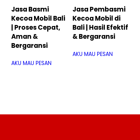
Jasa Basmi
Jasa Pembasmi
Kecoa Mobil Bali
Kecoa Mobil di
| Proses Cepat,
Bali | Hasil Efektif
Aman &
& Bergaransi
Bergaransi
AKU MAU PESAN
AKU MAU PESAN