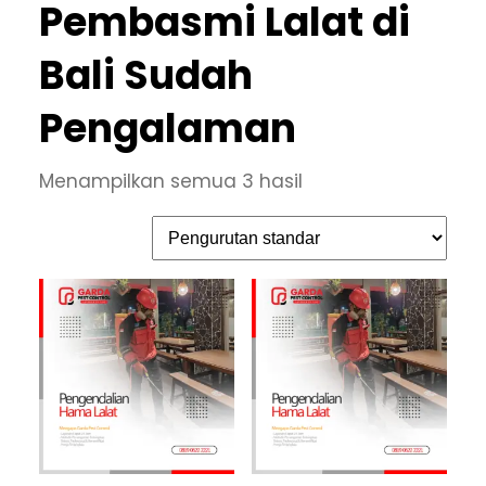
Pembasmi Lalat di
Bali Sudah
Pengalaman
Menampilkan semua 3 hasil