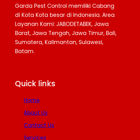
Garda Pest Control memiliki Cabang
di Kota Kota besar di Indonesia. Area
Layanan Kami: JABODETABEK, Jawa
Barat, Jawa Tengah, Jawa Timur, Bali,
Sumatera, Kalimantan, Sulawesi,
Batam.
Facebook
Twitter
YouTube
Quick links
Home
About Us
Contact Us
Services