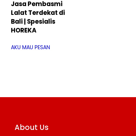
Jasa Pembasmi
Lalat Terdekat di
Bali | Spesialis
HOREKA
AKU MAU PESAN
About Us