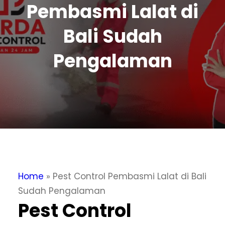
Pembasmi Lalat di
Bali Sudah
Pengalaman
Home
»
Pest Control Pembasmi Lalat di Bali
Sudah Pengalaman
Pest Control