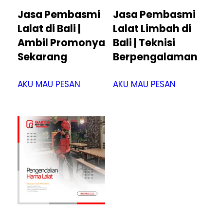
Jasa Pembasmi
Jasa Pembasmi
Lalat di Bali |
Lalat Limbah di
Ambil Promonya
Bali | Teknisi
Sekarang
Berpengalaman
AKU MAU PESAN
AKU MAU PESAN