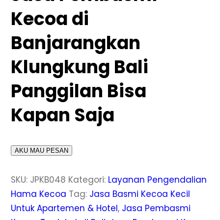
Kecoa di
Banjarangkan
Klungkung Bali
Panggilan Bisa
Kapan Saja
AKU MAU PESAN
SKU:
JPKB048
Kategori:
Layanan Pengendalian
Hama Kecoa
Tag:
Jasa Basmi Kecoa Kecil
Untuk Apartemen & Hotel
,
Jasa Pembasmi