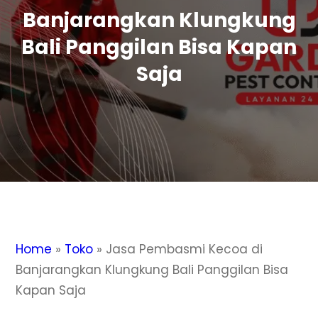
Banjarangkan Klungkung
Bali Panggilan Bisa Kapan
Saja
Home
»
Toko
»
Jasa Pembasmi Kecoa di
Banjarangkan Klungkung Bali Panggilan Bisa
Kapan Saja