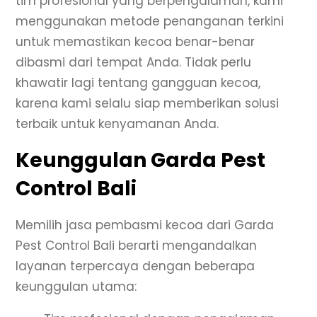
tim profesional yang berpengalaman, kami
menggunakan metode penanganan terkini
untuk memastikan kecoa benar-benar
dibasmi dari tempat Anda. Tidak perlu
khawatir lagi tentang gangguan kecoa,
karena kami selalu siap memberikan solusi
terbaik untuk kenyamanan Anda.
Keunggulan Garda Pest
Control Bali
Memilih jasa pembasmi kecoa dari Garda
Pest Control Bali berarti mengandalkan
layanan terpercaya dengan beberapa
keunggulan utama: