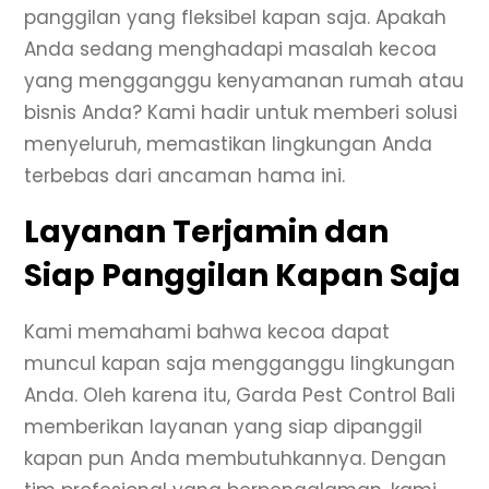
panggilan yang fleksibel kapan saja. Apakah
Anda sedang menghadapi masalah kecoa
yang mengganggu kenyamanan rumah atau
bisnis Anda? Kami hadir untuk memberi solusi
menyeluruh, memastikan lingkungan Anda
terbebas dari ancaman hama ini.
Layanan Terjamin dan
Siap Panggilan Kapan Saja
Kami memahami bahwa kecoa dapat
muncul kapan saja mengganggu lingkungan
Anda. Oleh karena itu, Garda Pest Control Bali
memberikan layanan yang siap dipanggil
kapan pun Anda membutuhkannya. Dengan