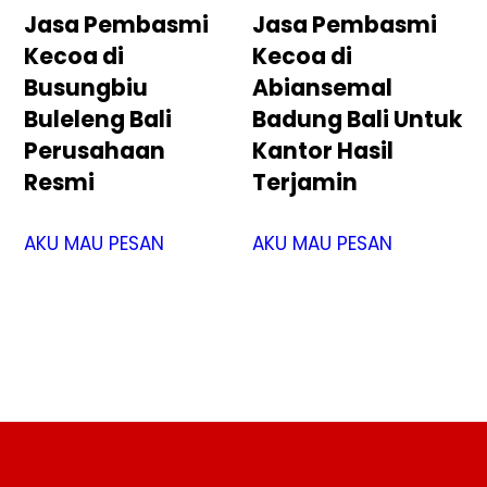
Jasa Pembasmi
Jasa Pembasmi
Kecoa di
Kecoa di
Busungbiu
Abiansemal
Buleleng Bali
Badung Bali Untuk
Perusahaan
Kantor Hasil
Resmi
Terjamin
AKU MAU PESAN
AKU MAU PESAN