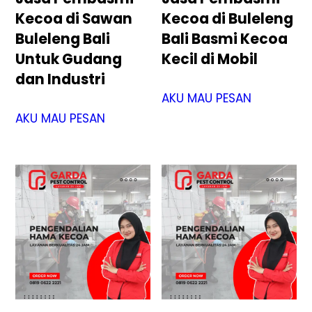
Kecoa di Sawan
Kecoa di Buleleng
Buleleng Bali
Bali Basmi Kecoa
Untuk Gudang
Kecil di Mobil
dan Industri
AKU MAU PESAN
AKU MAU PESAN