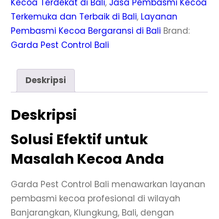
Kecoa Terdekat di Bali
,
Jasa Pembasmi Kecoa
Terkemuka dan Terbaik di Bali
,
Layanan
Pembasmi Kecoa Bergaransi di Bali
Brand:
Garda Pest Control Bali
Deskripsi
Deskripsi
Solusi Efektif untuk
Masalah Kecoa Anda
Garda Pest Control Bali menawarkan layanan
pembasmi kecoa profesional di wilayah
Banjarangkan, Klungkung, Bali, dengan