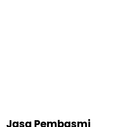
Jasa Pembasmi