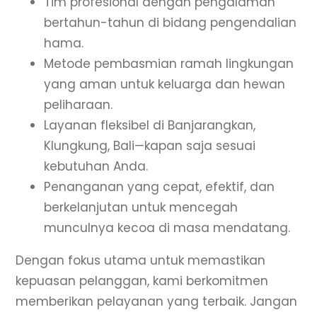
Tim profesional dengan pengalaman
bertahun-tahun di bidang pengendalian
hama.
Metode pembasmian ramah lingkungan
yang aman untuk keluarga dan hewan
peliharaan.
Layanan fleksibel di Banjarangkan,
Klungkung, Bali—kapan saja sesuai
kebutuhan Anda.
Penanganan yang cepat, efektif, dan
berkelanjutan untuk mencegah
munculnya kecoa di masa mendatang.
Dengan fokus utama untuk memastikan
kepuasan pelanggan, kami berkomitmen
memberikan pelayanan yang terbaik. Jangan