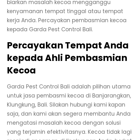
biarkan masalah kecoa mengganggu
kenyamanan tempat tinggal atau tempat
kerja Anda. Percayakan pembasmian kecoa
kepada Garda Pest Control Bali.
Percayakan Tempat Anda
kepada Ahli Pembasmian
Kecoa
Garda Pest Control Bali adalah pilihan utama
untuk jasa pembasmi kecoa di Banjarangkan,
Klungkung, Bali. Silakan hubungi kami kapan
saja, dan kami akan segera membantu Anda
mengatasi masalah kecoa dengan solusi
yang terjamin efektivitasnya. Kecoa tidak lagi