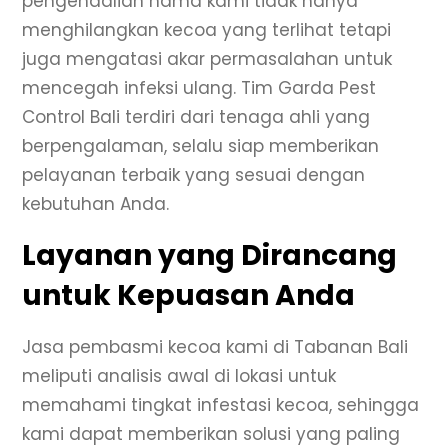
pengendalian hama kami tidak hanya
menghilangkan kecoa yang terlihat tetapi
juga mengatasi akar permasalahan untuk
mencegah infeksi ulang. Tim Garda Pest
Control Bali terdiri dari tenaga ahli yang
berpengalaman, selalu siap memberikan
pelayanan terbaik yang sesuai dengan
kebutuhan Anda.
Layanan yang Dirancang
untuk Kepuasan Anda
Jasa pembasmi kecoa kami di Tabanan Bali
meliputi analisis awal di lokasi untuk
memahami tingkat infestasi kecoa, sehingga
kami dapat memberikan solusi yang paling