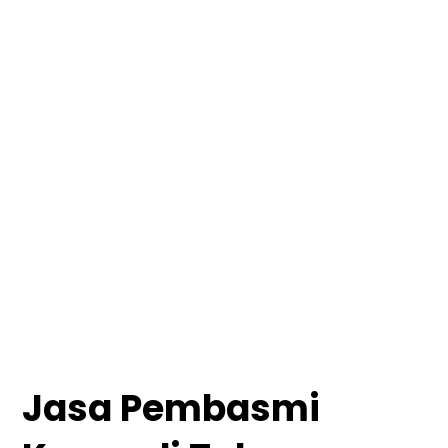
Jasa Pembasmi