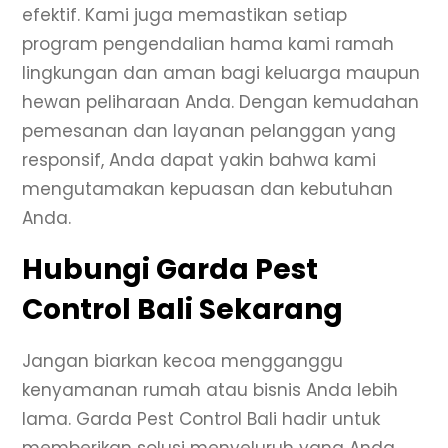
efektif. Kami juga memastikan setiap
program pengendalian hama kami ramah
lingkungan dan aman bagi keluarga maupun
hewan peliharaan Anda. Dengan kemudahan
pemesanan dan layanan pelanggan yang
responsif, Anda dapat yakin bahwa kami
mengutamakan kepuasan dan kebutuhan
Anda.
Hubungi Garda Pest
Control Bali Sekarang
Jangan biarkan kecoa mengganggu
kenyamanan rumah atau bisnis Anda lebih
lama. Garda Pest Control Bali hadir untuk