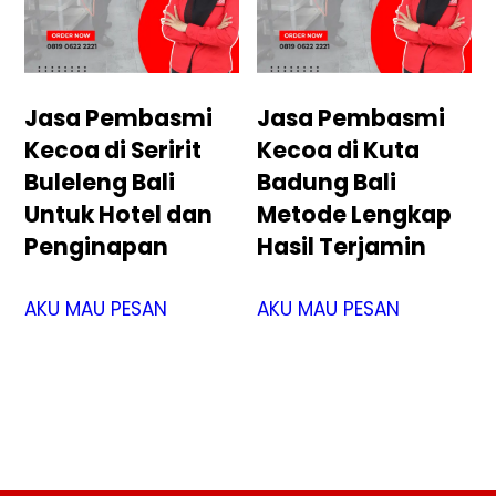
Jasa Pembasmi
Jasa Pembasmi
Kecoa di Seririt
Kecoa di Kuta
Buleleng Bali
Badung Bali
Untuk Hotel dan
Metode Lengkap
Penginapan
Hasil Terjamin
AKU MAU PESAN
AKU MAU PESAN