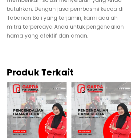
memberikan solusi menyeluruh yang Anda
butuhkan. Dengan jasa pembasmi kecoa di
Tabanan Bali yang terjamin, kami adalah
mitra terpercaya Anda untuk pengendalian
hama yang efektif dan aman.
Produk Terkait