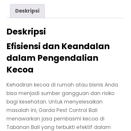
Deskripsi
Deskripsi
Efisiensi dan Keandalan
dalam Pengendalian
Kecoa
Kehadiran kecoa di rumah atau bisnis Anda
bisa menjadi sumber gangguan dan risiko
bagi kesehatan. Untuk menyelesaikan
masalah ini, Garda Pest Control Bali
menawarkan jasa pembasmi kecoa di
Tabanan Bali yang terbukti efektif dalam