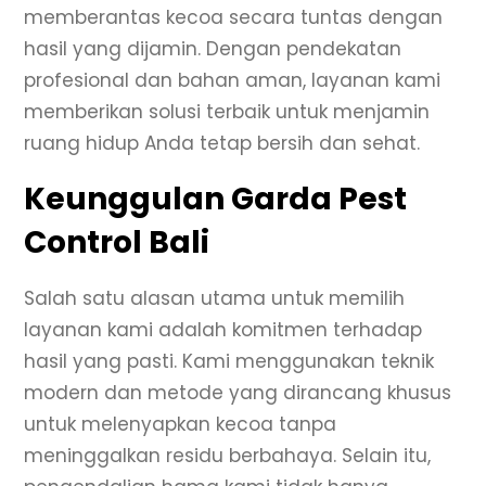
memberantas kecoa secara tuntas dengan
hasil yang dijamin. Dengan pendekatan
profesional dan bahan aman, layanan kami
memberikan solusi terbaik untuk menjamin
ruang hidup Anda tetap bersih dan sehat.
Keunggulan Garda Pest
Control Bali
Salah satu alasan utama untuk memilih
layanan kami adalah komitmen terhadap
hasil yang pasti. Kami menggunakan teknik
modern dan metode yang dirancang khusus
untuk melenyapkan kecoa tanpa
meninggalkan residu berbahaya. Selain itu,