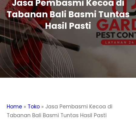
Jasa Pembasmi Kecoa di
Tabanan Bali Basmi Tuntas
Hasil Pasti
Home
»
Toko
»
Jasa Pembasmi Kecoa di
Tabanan Bali Basmi Tuntas Hasil Pasti