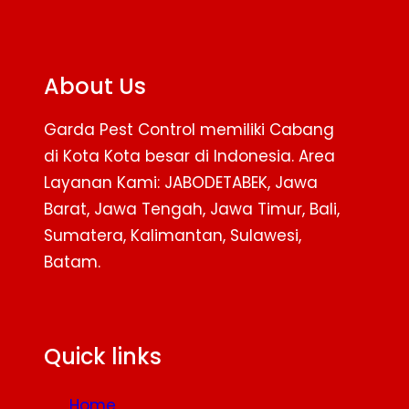
About Us
Garda Pest Control memiliki Cabang
di Kota Kota besar di Indonesia. Area
Layanan Kami: JABODETABEK, Jawa
Barat, Jawa Tengah, Jawa Timur, Bali,
Sumatera, Kalimantan, Sulawesi,
Batam.
Facebook
Twitter
YouTube
Quick links
Home