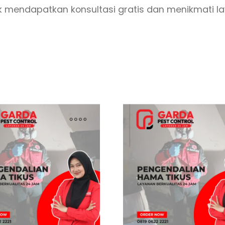
tuk mendapatkan konsultasi gratis dan menikmati l