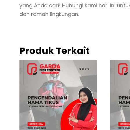
yang Anda cari! Hubungi kami hari ini un
dan ramah lingkungan.
Produk Terkait