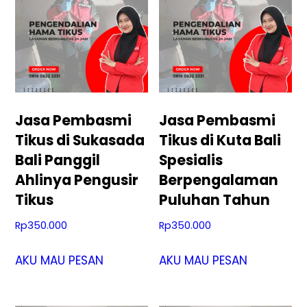
Jasa Pembasmi
Jasa Pembasmi
Tikus di Sukasada
Tikus di Kuta Bali
Bali Panggil
Spesialis
Ahlinya Pengusir
Berpengalaman
Tikus
Puluhan Tahun
Rp
350.000
Rp
350.000
AKU MAU PESAN
AKU MAU PESAN