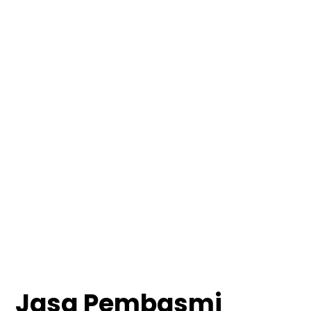
Jasa Pembasmi