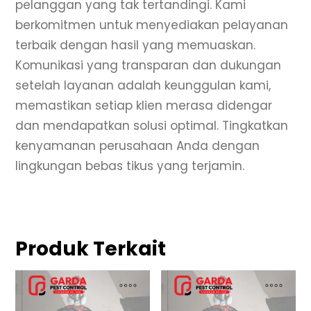
pelanggan yang tak tertandingi. Kami
berkomitmen untuk menyediakan pelayanan
terbaik dengan hasil yang memuaskan.
Komunikasi yang transparan dan dukungan
setelah layanan adalah keunggulan kami,
memastikan setiap klien merasa didengar
dan mendapatkan solusi optimal. Tingkatkan
kenyamanan perusahaan Anda dengan
lingkungan bebas tikus yang terjamin.
Produk Terkait