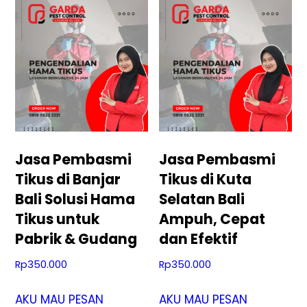
Jasa Pembasmi
Jasa Pembasmi
Tikus di Banjar
Tikus di Kuta
Bali Solusi Hama
Selatan Bali
Tikus untuk
Ampuh, Cepat
Pabrik & Gudang
dan Efektif
Rp
350.000
Rp
350.000
AKU MAU PESAN
AKU MAU PESAN