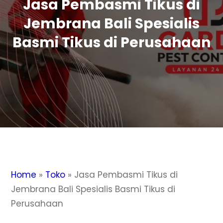
Jasa Pembasmi Tikus di
Jembrana Bali Spesialis
Basmi Tikus di Perusahaan
Home
»
Toko
»
Jasa Pembasmi Tikus di
Jembrana Bali Spesialis Basmi Tikus di
Perusahaan