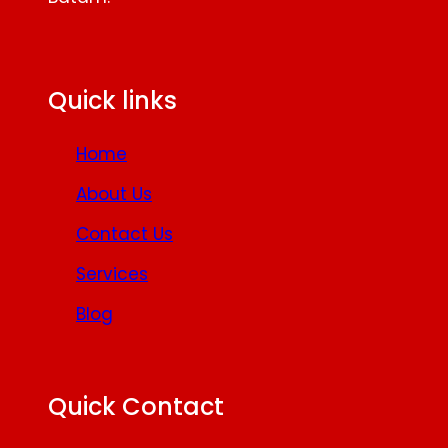
Facebook
Twitter
YouTube
Quick links
Home
About Us
Contact Us
Services
Blog
Quick Contact