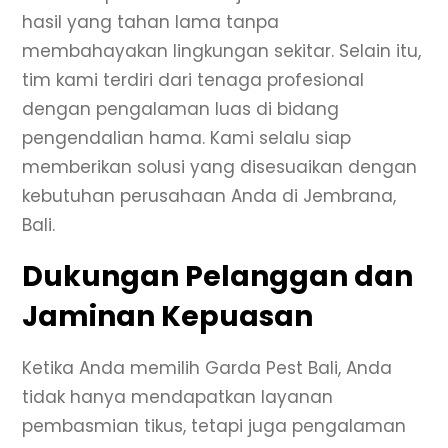
hasil yang tahan lama tanpa
membahayakan lingkungan sekitar. Selain itu,
tim kami terdiri dari tenaga profesional
dengan pengalaman luas di bidang
pengendalian hama. Kami selalu siap
memberikan solusi yang disesuaikan dengan
kebutuhan perusahaan Anda di Jembrana,
Bali.
Dukungan Pelanggan dan
Jaminan Kepuasan
Ketika Anda memilih Garda Pest Bali, Anda
tidak hanya mendapatkan layanan
pembasmian tikus, tetapi juga pengalaman