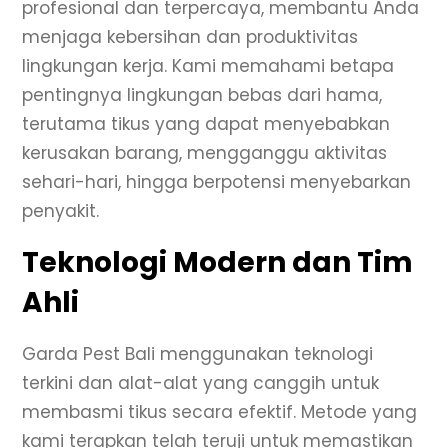
profesional dan terpercaya, membantu Anda
menjaga kebersihan dan produktivitas
lingkungan kerja. Kami memahami betapa
pentingnya lingkungan bebas dari hama,
terutama tikus yang dapat menyebabkan
kerusakan barang, mengganggu aktivitas
sehari-hari, hingga berpotensi menyebarkan
penyakit.
Teknologi Modern dan Tim
Ahli
Garda Pest Bali menggunakan teknologi
terkini dan alat-alat yang canggih untuk
membasmi tikus secara efektif. Metode yang
kami terapkan telah teruji untuk memastikan