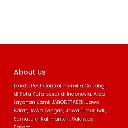
About Us
Garda Pest Control memiliki Cabang
di Kota Kota besar di Indonesia. Area
Layanan Kami: JABODETABEK, Jawa
Barat, Jawa Tengah, Jawa Timur, Bali,
Sumatera, Kalimantan, Sulawesi,
Batam.