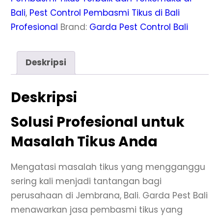
Bali
,
Pest Control Pembasmi Tikus di Bali
Profesional
Brand:
Garda Pest Control Bali
Deskripsi
Deskripsi
Solusi Profesional untuk
Masalah Tikus Anda
Mengatasi masalah tikus yang mengganggu
sering kali menjadi tantangan bagi
perusahaan di Jembrana, Bali. Garda Pest Bali
menawarkan jasa pembasmi tikus yang