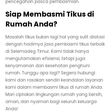
pencegahan pasca pembasmian.
Siap Membasmi Tikus di
Rumah Anda?
Masalah tikus bukan lagi hal yang sulit diatasi
dengan hadirnya jasa pembasmi tikus terbaik
di Selemadeg Timur. Kami tidak hanya
mengutamakan efisiensi, tetapi juga
kenyamanan dan kesehatan penghuni
rumah. Tunggu apa lagi? Segera hubungi
kami dan rasakan sendiri keandalan layanan
kami dalam membasmi tikus di rumah Anda.
Mari ciptakan lingkungan rumah yang bersih,
aman, dan nyaman bagi seluruh keluarga
Anda!