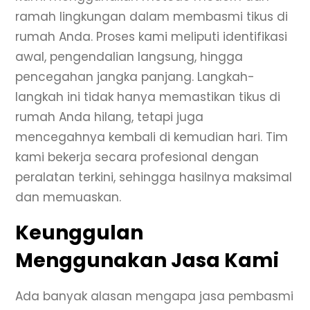
ramah lingkungan dalam membasmi tikus di
rumah Anda. Proses kami meliputi identifikasi
awal, pengendalian langsung, hingga
pencegahan jangka panjang. Langkah-
langkah ini tidak hanya memastikan tikus di
rumah Anda hilang, tetapi juga
mencegahnya kembali di kemudian hari. Tim
kami bekerja secara profesional dengan
peralatan terkini, sehingga hasilnya maksimal
dan memuaskan.
Keunggulan
Menggunakan Jasa Kami
Ada banyak alasan mengapa jasa pembasmi