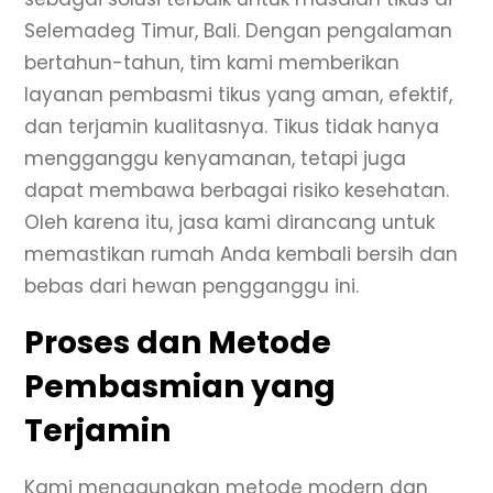
Selemadeg Timur, Bali. Dengan pengalaman
bertahun-tahun, tim kami memberikan
layanan pembasmi tikus yang aman, efektif,
dan terjamin kualitasnya. Tikus tidak hanya
mengganggu kenyamanan, tetapi juga
dapat membawa berbagai risiko kesehatan.
Oleh karena itu, jasa kami dirancang untuk
memastikan rumah Anda kembali bersih dan
bebas dari hewan pengganggu ini.
Proses dan Metode
Pembasmian yang
Terjamin
Kami menggunakan metode modern dan