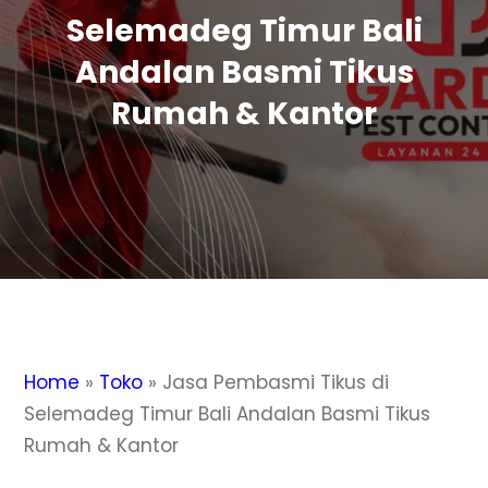
Selemadeg Timur Bali
Andalan Basmi Tikus
Rumah & Kantor
Home
»
Toko
»
Jasa Pembasmi Tikus di
Selemadeg Timur Bali Andalan Basmi Tikus
Rumah & Kantor