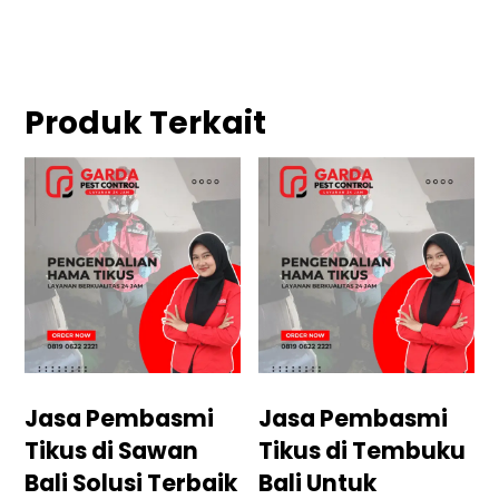
Produk Terkait
Jasa Pembasmi
Jasa Pembasmi
Tikus di Sawan
Tikus di Tembuku
Bali Solusi Terbaik
Bali Untuk