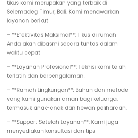
tikus kami merupakan yang terbaik di
Selemadeg Timur, Bali. Kami menawarkan
layanan berikut:
– **Efektivitas Maksimal**: Tikus di rumah
Anda akan dibasmi secara tuntas dalam
waktu cepat.
– **Layanan Profesional**: Teknisi kami telah
terlatih dan berpengalaman.
– **Ramah Lingkungan**: Bahan dan metode
yang kami gunakan aman bagi keluarga,
termasuk anak-anak dan hewan peliharaan.
– **Support Setelah Layanan**: Kami juga
menyediakan konsultasi dan tips