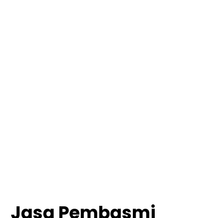
Jasa Pembasmi