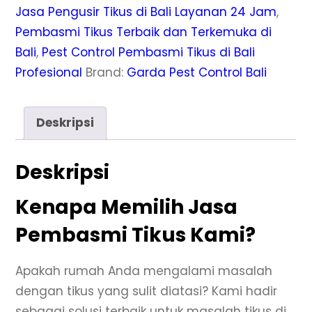
Jasa Pengusir Tikus di Bali Layanan 24 Jam
,
Pembasmi Tikus Terbaik dan Terkemuka di
Bali
,
Pest Control Pembasmi Tikus di Bali
Profesional
Brand:
Garda Pest Control Bali
Deskripsi
Deskripsi
Kenapa Memilih Jasa
Pembasmi Tikus Kami?
Apakah rumah Anda mengalami masalah
dengan tikus yang sulit diatasi? Kami hadir
sebagai solusi terbaik untuk masalah tikus di