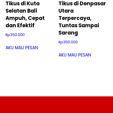
Tikus di Kuta
Tikus di Denpasar
Selatan Bali
Utara
Ampuh, Cepat
Terpercaya,
dan Efektif
Tuntas Sampai
Sarang
Rp
350.000
Rp
350.000
AKU MAU PESAN
AKU MAU PESAN