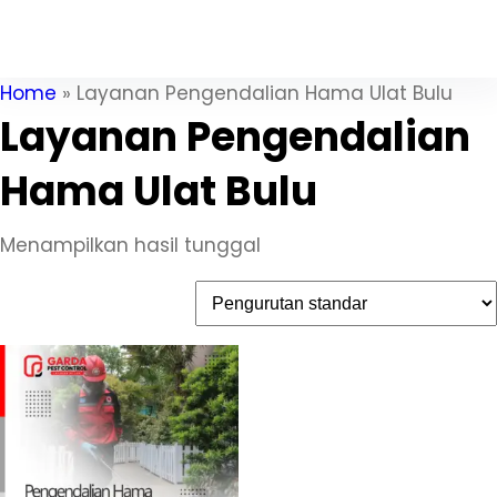
Home
»
Layanan Pengendalian Hama Ulat Bulu
Layanan Pengendalian
Hama Ulat Bulu
Menampilkan hasil tunggal