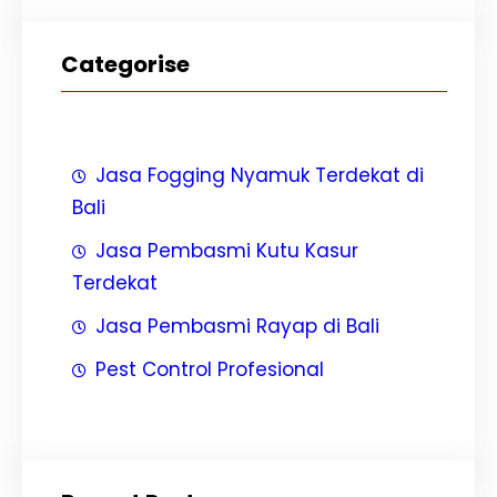
Categorise
Jasa Fogging Nyamuk Terdekat di
Bali
Jasa Pembasmi Kutu Kasur
Terdekat
Jasa Pembasmi Rayap di Bali
Pest Control Profesional