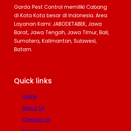
Garda Pest Control memiliki Cabang
di Kota Kota besar di Indonesia. Area
Layanan Kami: JABODETABEK, Jawa
Barat, Jawa Tengah, Jawa Timur, Bali,
Sumatera, Kalimantan, Sulawesi,
Batam.
Facebook
Twitter
YouTube
Quick links
Home
About Us
Contact Us