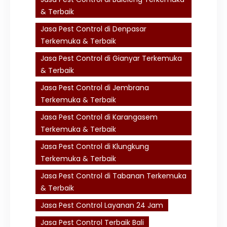
& Terbaik
Jasa Pest Control di Denpasar
Terkemuka & Terbaik
Jasa Pest Control di Gianyar Terkemuka
& Terbaik
Jasa Pest Control di Jembrana
Terkemuka & Terbaik
Jasa Pest Control di Karangasem
Terkemuka & Terbaik
Jasa Pest Control di Klungkung
Terkemuka & Terbaik
Jasa Pest Control di Tabanan Terkemuka
& Terbaik
Jasa Pest Control Layanan 24 Jam
Jasa Pest Control Terbaik Bali