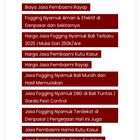
Biaya Jasa Pembasmi Rayap
Fogging Nyamuk Aman & Efektif di
Denpasar dan Sekitarnya
Harga Jasa Fogging Nyamuk Bali Terbaru
2025 | Mulai Dari 250K/Are
Harga Jasa Pembasmi Kutu Kasur
Harga Jasa Pembasmi Rayap
Jasa Fogging Nyamuk Bali Murah dan
Hasil Memuaskan
Jasa Fogging Nyamuk DBD di Bali Tuntas |
Garda Pest Control
Jasa Fogging Nyamuk Terdekat di
Denpasar | Pengerjaan Hari Ini Juga
Jasa Pembasmi Hama Kutu Kasur