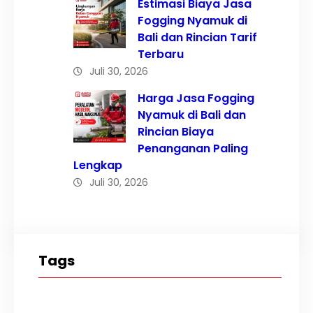
Estimasi Biaya Jasa
Fogging Nyamuk di
Bali dan Rincian Tarif
Terbaru
Juli 30, 2026
Harga Jasa Fogging
Nyamuk di Bali dan
Rincian Biaya
Penanganan Paling
Lengkap
Juli 30, 2026
Tags