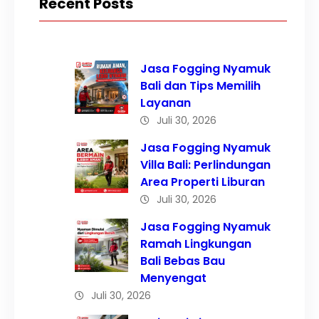
Recent Posts
Jasa Fogging Nyamuk
Bali dan Tips Memilih
Layanan
Juli 30, 2026
Jasa Fogging Nyamuk
Villa Bali: Perlindungan
Area Properti Liburan
Juli 30, 2026
Jasa Fogging Nyamuk
Ramah Lingkungan
Bali Bebas Bau
Menyengat
Juli 30, 2026