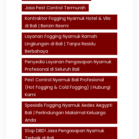
Jasa Pest Control Termurah
Kontraktor Fogging Nyamuk Hotel & Vila
di Bali | Berizin Resmi
Layanan Fogging Nyamuk Ramah
Lingkungan di Bali | Tanpa Residu
Berbahaya
Penyedia Layanan Pengasapan Nyamuk
Profesional di Seluruh Bali
Pest Control Nyamuk Bali Profesional
(Hot Fogging & Cold Fogging) | Hubungi
Kami
Spesialis Fogging Nyamuk Aedes Aegypti
Bali | Perlindungan Maksimal Keluarga
Anda
Stop DBD! Jasa Pengasapan Nyamuk
Terbaik di Bali