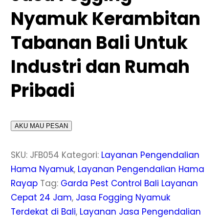
Nyamuk Kerambitan
Tabanan Bali Untuk
Industri dan Rumah
Pribadi
AKU MAU PESAN
SKU:
JFB054
Kategori:
Layanan Pengendalian
Hama Nyamuk
,
Layanan Pengendalian Hama
Rayap
Tag:
Garda Pest Control Bali Layanan
Cepat 24 Jam
,
Jasa Fogging Nyamuk
Terdekat di Bali
,
Layanan Jasa Pengendalian