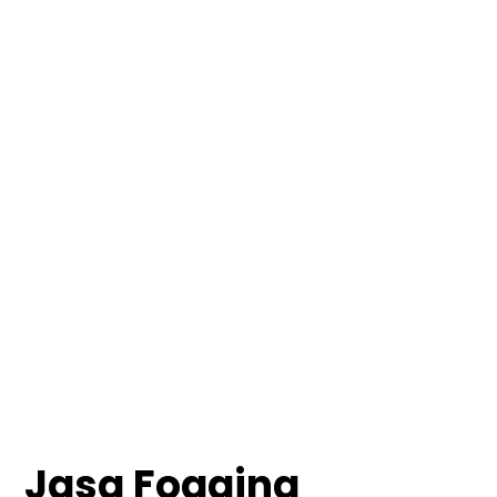
Jasa Fogging