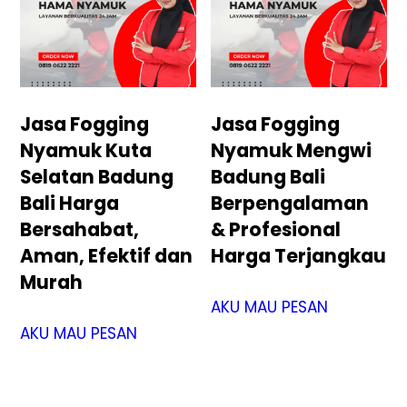
Jasa Fogging
Jasa Fogging
Nyamuk Kuta
Nyamuk Mengwi
Selatan Badung
Badung Bali
Bali Harga
Berpengalaman
Bersahabat,
& Profesional
Aman, Efektif dan
Harga Terjangkau
Murah
AKU MAU PESAN
AKU MAU PESAN