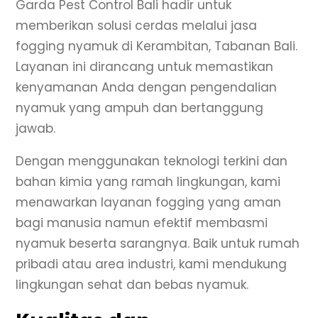
Garda Pest Control Bali hadir untuk
memberikan solusi cerdas melalui jasa
fogging nyamuk di Kerambitan, Tabanan Bali.
Layanan ini dirancang untuk memastikan
kenyamanan Anda dengan pengendalian
nyamuk yang ampuh dan bertanggung
jawab.
Dengan menggunakan teknologi terkini dan
bahan kimia yang ramah lingkungan, kami
menawarkan layanan fogging yang aman
bagi manusia namun efektif membasmi
nyamuk beserta sarangnya. Baik untuk rumah
pribadi atau area industri, kami mendukung
lingkungan sehat dan bebas nyamuk.