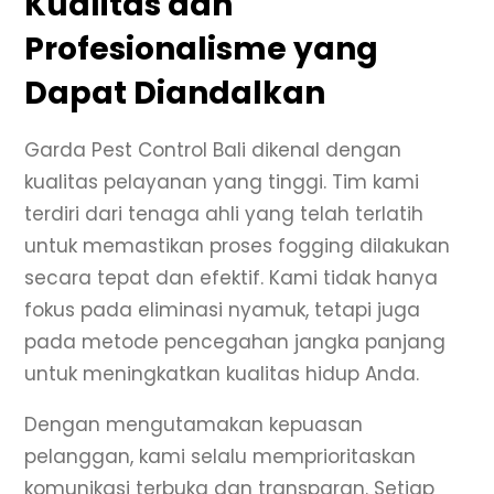
Kualitas dan
Profesionalisme yang
Dapat Diandalkan
Garda Pest Control Bali dikenal dengan
kualitas pelayanan yang tinggi. Tim kami
terdiri dari tenaga ahli yang telah terlatih
untuk memastikan proses fogging dilakukan
secara tepat dan efektif. Kami tidak hanya
fokus pada eliminasi nyamuk, tetapi juga
pada metode pencegahan jangka panjang
untuk meningkatkan kualitas hidup Anda.
Dengan mengutamakan kepuasan
pelanggan, kami selalu memprioritaskan
komunikasi terbuka dan transparan. Setiap