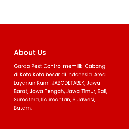
About Us
Garda Pest Control memiliki Cabang
di Kota Kota besar di Indonesia. Area
Layanan Kami: JABODETABEK, Jawa
Barat, Jawa Tengah, Jawa Timur, Bali,
Sumatera, Kalimantan, Sulawesi,
Batam.
Facebook
Twitter
YouTube