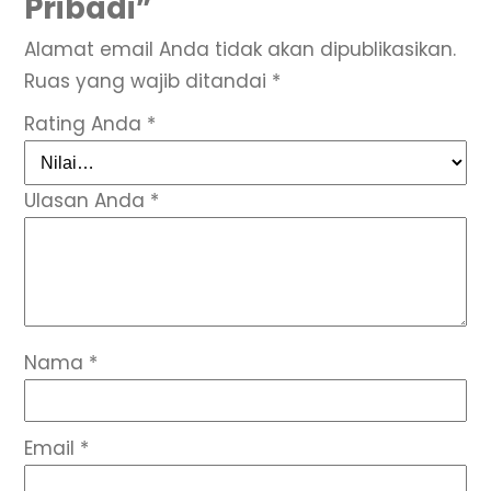
Pribadi”
Alamat email Anda tidak akan dipublikasikan.
Ruas yang wajib ditandai
*
Rating Anda
*
Ulasan Anda
*
Nama
*
Email
*