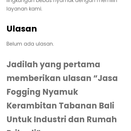
lingkungan bebas nyamuk dengan memilih
layanan kami.
Ulasan
Belum ada ulasan.
Jadilah yang pertama
memberikan ulasan “Jasa
Fogging Nyamuk
Kerambitan Tabanan Bali
Untuk Industri dan Rumah