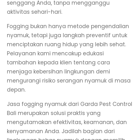
senggang Anda, tanpa mengganggu
aktivitas sehari-hari.
Fogging bukan hanya metode pengendalian
nyamuk, tetapi juga langkah preventif untuk
menciptakan ruang hidup yang lebih sehat.
Pelayanan kami mencakup edukasi
tambahan kepada klien tentang cara
menjaga kebersihan lingkungan demi
mengurangi risiko serangan nyamuk di masa
depan.
Jasa fogging nyamuk dari Garda Pest Control
Bali merupakan solusi praktis yang
mengutamakan efektivitas, keamanan, dan
kenyamanan Anda. Jadilah bagian dari