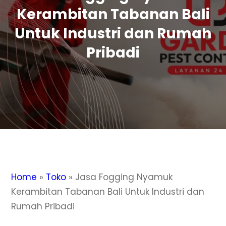
Kerambitan Tabanan Bali
Untuk Industri dan Rumah
Pribadi
Home
»
Toko
»
Jasa Fogging Nyamuk
Kerambitan Tabanan Bali Untuk Industri dan
Rumah Pribadi