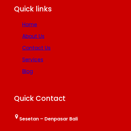
Quick links
Home
About Us
Contact Us
Services
Blog
Quick Contact
Sesetan – Denpasar Bali