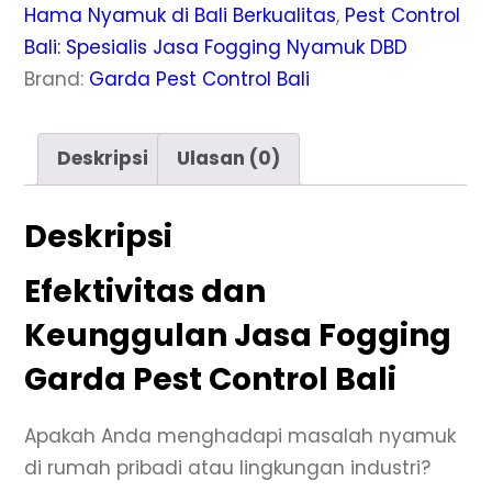
Hama Nyamuk di Bali Berkualitas
,
Pest Control
Bali: Spesialis Jasa Fogging Nyamuk DBD
Brand:
Garda Pest Control Bali
Deskripsi
Ulasan (0)
Deskripsi
Efektivitas dan
Keunggulan Jasa Fogging
Garda Pest Control Bali
Apakah Anda menghadapi masalah nyamuk
di rumah pribadi atau lingkungan industri?