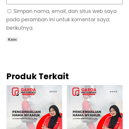
Simpan nama, email, dan situs web saya
pada peramban ini untuk komentar saya
berikutnya.
Produk Terkait