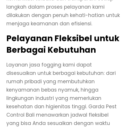
langkah dalam proses pelayanan kami
dilakukan dengan penuh kehati-hatian untuk
menjaga keamanan dan efisiensi.
Pelayanan Fleksibel untuk
Berbagai Kebutuhan
Layanan jasa fogging kami dapat
disesuaikan untuk berbagai kebutuhan: dari
rumah pribadi yang membutuhkan
kenyamanan bebas nyamuk, hingga
lingkungan industri yang memerlukan
kesehatan dan higienitas tinggi. Garda Pest
Control Bali menawarkan jadwal fleksibel
yang bisa Anda sesuaikan dengan waktu